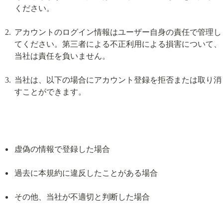
ください。
アカウントのログイン情報はユーザー自身の責任で管理し
てください。第三者による不正利用による損害について、
当社は責任を負いません。
当社は、以下の場合にアカウント登録を拒否または取り消
すことができます。
虚偽の情報で登録した場合
過去に本規約に違反したことがある場合
その他、当社が不適切と判断した場合