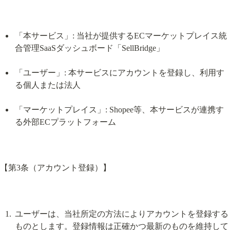
「本サービス」: 当社が提供するECマーケットプレイス統
合管理SaaSダッシュボード「SellBridge」
「ユーザー」: 本サービスにアカウントを登録し、利用す
る個人または法人
「マーケットプレイス」: Shopee等、本サービスが連携す
る外部ECプラットフォーム
【第3条（アカウント登録）】
ユーザーは、当社所定の方法によりアカウントを登録する
ものとします。登録情報は正確かつ最新のものを維持して