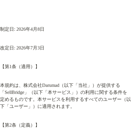
制定日: 2026年4月8日
改定日: 2026年7月3日
【第1条（適用）】
本規約は、株式会社Darumad（以下「当社」）が提供する
「SellBridge」（以下「本サービス」）の利用に関する条件を
定めるものです。本サービスを利用するすべてのユーザー（以
下「ユーザー」）に適用されます。
【第2条（定義）】